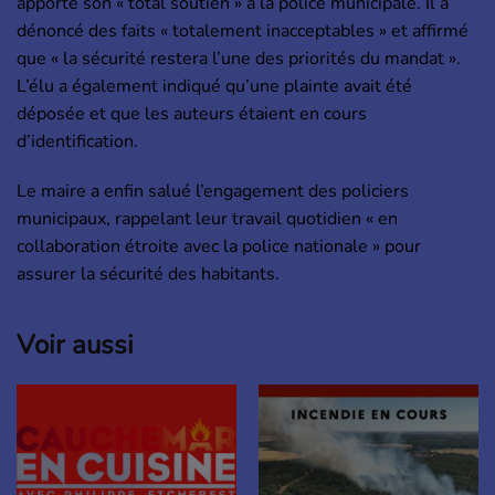
apporté son « total soutien » à la police municipale. Il a
dénoncé des faits « totalement inacceptables » et affirmé
que « la sécurité restera l’une des priorités du mandat ».
L’élu a également indiqué qu’une plainte avait été
déposée et que les auteurs étaient en cours
d’identification.
Le maire a enfin salué l’engagement des policiers
municipaux, rappelant leur travail quotidien « en
collaboration étroite avec la police nationale » pour
assurer la sécurité des habitants.
Voir aussi