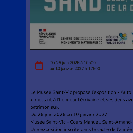
Du
26 juin 2026
à 10h00
au
10 janvier 2027
à 17h00
Le Musée Saint-Vic propose l’exposition « Aut
», mettant à l’honneur l’écrivaine et ses liens av
patrimoniaux.
Du 26 juin 2026 au 10 janvier 2027
Musée Saint-Vic – Cours Manuel, Saint-Amand
Une exposition inscrite dans le cadre de l’année